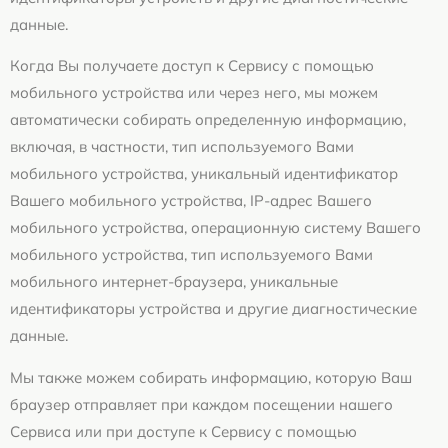
данные.
Когда Вы получаете доступ к Сервису с помощью
мобильного устройства или через него, мы можем
автоматически собирать определенную информацию,
включая, в частности, тип используемого Вами
мобильного устройства, уникальный идентификатор
Вашего мобильного устройства, IP-адрес Вашего
мобильного устройства, операционную систему Вашего
мобильного устройства, тип используемого Вами
мобильного интернет-браузера, уникальные
идентификаторы устройства и другие диагностические
данные.
Мы также можем собирать информацию, которую Ваш
браузер отправляет при каждом посещении нашего
Сервиса или при доступе к Сервису с помощью