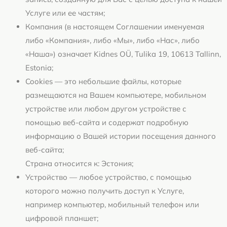
Услуге или ее частям;
Компания (в настоящем Соглашении именуемая
либо «Компания», либо «Мы», либо «Нас», либо
«Наша») означает Kidnes OÜ, Tulika 19, 10613 Tallinn,
Estonia;
Cookies — это небольшие файлы, которые
размещаются на Вашем компьютере, мобильном
устройстве или любом другом устройстве с
помощью веб-сайта и содержат подробную
информацию о Вашей истории посещения данного
веб-сайта;
Страна относится к: Эстония;
Устройство — любое устройство, с помощью
которого можно получить доступ к Услуге,
например компьютер, мобильный телефон или
цифровой планшет;