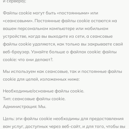
и сервера);
Файлы cookie могут быть «постоянными» или
«сеансовыми». Постоянные файлы cookie остаются на
вашем персональном компьютере или мобильном
устройстве, когда вы выходите из сети, а сеансовые
файлы cookie удаляются, как только вы закрываете свой
веб-браузер. Узнайте больше о файлах cookie: файлы
cookie: что они делают?.
Мы используем как сеансовые, так и постоянные файлы
cookie для целей, изложенных ниже:
Необходимые/основные файлы cookie.
Тип: сеансовые файлы cookie.
Администрация: Мы.
Цель: эти файлы cookie необходимы для предоставления
вам услуг, доступных через веб-сайт, и для того, чтобы вы