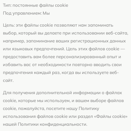
Тип: постоянные файлы cookie
Под управлением: Мы
Цель: эти файлы cookie позволяют нам запоминать
выбор, который вы делаете при использовании веб-сайта,
например, запоминание ваших регистрационных данных
или языковых предпочтений. Цель этих файлов cookie —
предоставить вам более персонализированный опыт и
избавить вас от необходимости повторно вводить свои
предпочтения каждый раз, когда вы используете веб-
сайт.
Для получения дополнительной информации о файлах
cookie, которые мы используем, и вашем выборе файлов
cookie, пожалуйста, посетите нашу Политику
использования файлов cookie или раздел «Файлы cookie»
нашей Политики конфиденциальности.