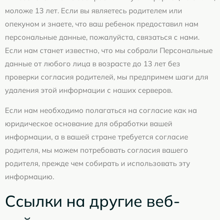
моложе 13 лет. Если вы являетесь родителем или
опекуном и знаете, что ваш ребенок предоставил нам
персональные данные, пожалуйста, связаться с нами.
Если нам станет известно, что мы собрали Персональные
данные от любого лица в возрасте до 13 лет без
проверки согласия родителей, мы предпримем шаги для
удаления этой информации с наших серверов.
Если нам необходимо полагаться на согласие как на
юридическое основание для обработки вашей
информации, а в вашей стране требуется согласие
родителя, мы можем потребовать согласия вашего
родителя, прежде чем собирать и использовать эту
информацию.
Ссылки на другие веб-