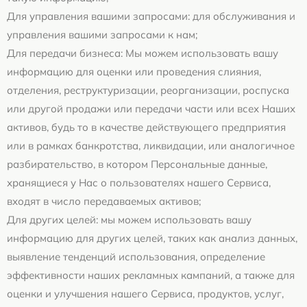
Для управления вашими запросами: для обслуживания и
управления вашими запросами к нам;
Для передачи бизнеса: Мы можем использовать вашу
информацию для оценки или проведения слияния,
отделения, реструктуризации, реорганизации, роспуска
или другой продажи или передачи части или всех Наших
активов, будь то в качестве действующего предприятия
или в рамках банкротства, ликвидации, или аналогичное
разбирательство, в котором Персональные данные,
хранящиеся у Нас о пользователях нашего Сервиса,
входят в число передаваемых активов;
Для других целей: мы можем использовать вашу
информацию для других целей, таких как анализ данных,
выявление тенденций использования, определение
эффективности наших рекламных кампаний, а также для
оценки и улучшения нашего Сервиса, продуктов, услуг,