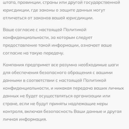
штата, провинции, страны или другой государственной
юрисдикции, где законы о защите данных могут
отличаться от законов вашей юрисдикции.
Ваше согласие с настоящей Политикой
конфиденциальности, за которым следует
предоставление такой информации, означает ваше
согласие на такую передачу.
Компания предпримет все разумно необходимые шаги
для обеспечения безопасного обращения с вашими
данными в соответствии с настоящей Политикой
конфиденциальности, и никакая передача ваших личных
данных не будет осуществляться организации или
стране, если не будут приняты надлежащие меры
контроля, включая безопасность Ваши данные и другая
личная информация.