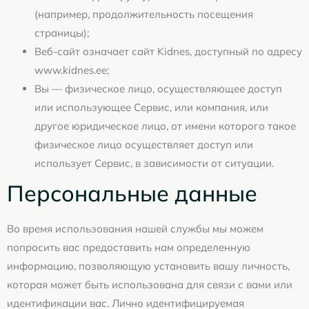
(например, продолжительность посещения
страницы);
Веб-сайт означает сайт Kidnes, доступный по адресу
www.kidnes.ee;
Вы — физическое лицо, осуществляющее доступ
или использующее Сервис, или компания, или
другое юридическое лицо, от имени которого такое
физическое лицо осуществляет доступ или
использует Сервис, в зависимости от ситуации.
Персональные данные
Во время использования нашей службы мы можем
попросить вас предоставить нам определенную
информацию, позволяющую установить вашу личность,
которая может быть использована для связи с вами или
идентификации вас. Лично идентифицируемая