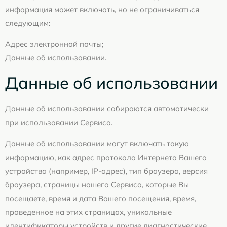
информация может включать, но не ограничиваться
следующим:
Адрес электронной почты;
Данные об использовании.
Данные об использовании
Данные об использовании собираются автоматически
при использовании Сервиса.
Данные об использовании могут включать такую
информацию, как адрес протокола Интернета Вашего
устройства (например, IP-адрес), тип браузера, версия
браузера, страницы нашего Сервиса, которые Вы
посещаете, время и дата Вашего посещения, время,
проведенное на этих страницах, уникальные
идентификаторы устройств и другие диагностические