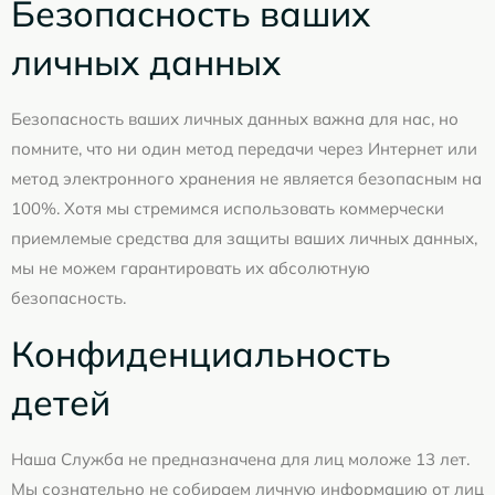
Безопасность ваших
личных данных
Безопасность ваших личных данных важна для нас, но
помните, что ни один метод передачи через Интернет или
метод электронного хранения не является безопасным на
100%. Хотя мы стремимся использовать коммерчески
приемлемые средства для защиты ваших личных данных,
мы не можем гарантировать их абсолютную
безопасность.
Конфиденциальность
детей
Наша Служба не предназначена для лиц моложе 13 лет.
Мы сознательно не собираем личную информацию от лиц