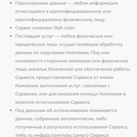
Персональные данные — любая информация,
относящаяся к идентифицированному или
идентифицируемому физическому лицу;
Сервис означает Веб-сайт;
Поставщик услуг — любое физическое или
юридическое лицо, осуществляющее обработку
данных по поручению Компании. Под ним
понимаются сторонние компании или физические
лица, нанятые Компанией для обеспечения работы
Сервиса, предоставления Сервиса от имени
Компании, выполнения услуг, связанных с
Сервисом, или для оказания помощи Компании в
анализе использования Сервиса;
Под данными об использовании понимаются
данные, собранные автоматически, либо
полученные в результате использования Сервиса,
либо из инфраструктуры самого Сервиса