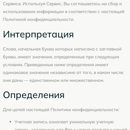
Сервиса. Используя Сервис, Вы соглашаетесь на сбор и
использование информации в соответствии с настоящей
Политикой конфиденциальности.
Интерпретация
Слова, начальная буква которых написана с заглавной
буквы, имеют значения, определенные при следующих
условиях. Приведенные ниже определения имеют
одинаковое значение независимо от того, в каком числе
они даны — единственном или множественном.
Определения
Для целей настоящей Политики конфиденциальности:
Учетная запись означает уникальную учетную
запись, созданную для Вас с целью доступа к нашей