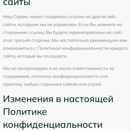
сайты
Наш Сервис может содержать ссылки на другие веб-
сайты, которыми мы не управляем. Если Вы нажмете на
стороннюю ссылку, Вы будете перенаправлены на сайт
этой третьей стороны. Мы настоятельно рекомендуем вам
ознакомиться с Политикой конфиденциальности каждого
сайта, который вы посещаете.
Мы не контролируем и не несем ответственности за
содержание, политику конфиденциальности или
практику любых сторонних сайтов или служб.
Изменения в настоящей
Политике
конфиденциальности