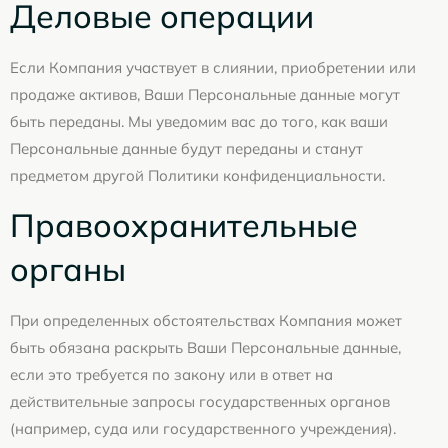
Деловые операции
Если Компания участвует в слиянии, приобретении или
продаже активов, Ваши Персональные данные могут
быть переданы. Мы уведомим вас до того, как ваши
Персональные данные будут переданы и станут
предметом другой Политики конфиденциальности.
Правоохранительные
органы
При определенных обстоятельствах Компания может
быть обязана раскрыть Ваши Персональные данные,
если это требуется по закону или в ответ на
действительные запросы государственных органов
(например, суда или государственного учреждения).