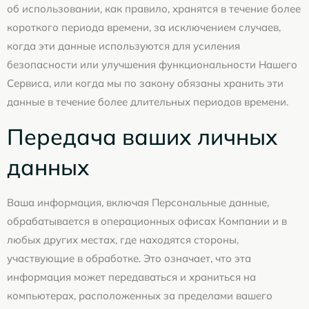
об использовании, как правило, хранятся в течение более
короткого периода времени, за исключением случаев,
когда эти данные используются для усиления
безопасности или улучшения функциональности Нашего
Сервиса, или когда мы по закону обязаны хранить эти
данные в течение более длительных периодов времени.
Передача ваших личных
данных
Ваша информация, включая Персональные данные,
обрабатывается в операционных офисах Компании и в
любых других местах, где находятся стороны,
участвующие в обработке. Это означает, что эта
информация может передаваться и храниться на
компьютерах, расположенных за пределами вашего