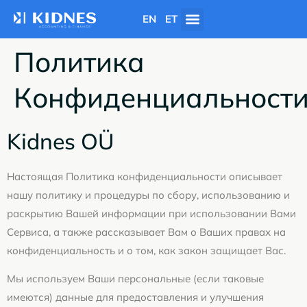
EN
ET
Политика
Конфиденциальност
Kidnes OÜ
Настоящая Политика конфиденциальности описывает
нашу политику и процедуры по сбору, использованию и
раскрытию Вашей информации при использовании Вами
Сервиса, а также рассказывает Вам о Ваших правах на
конфиденциальность и о том, как закон защищает Вас.
Мы используем Ваши персональные (если таковые
имеются) данные для предоставления и улучшения