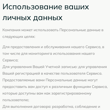
Использование ваших
личных данных
Компания может использовать Персональные данные в
следующих целях:
Для предоставления и обслуживания нашего Сервиса, в
том числе для мониторинга использования нашего
Сервиса;
Для управления Вашей Учетной записью: для управления
Вашей регистрацией в качестве пользователя Сервиса.
Предоставляемые вами Персональные данные могут
предоставить вам доступ к различным функциям Сервиса,
которые доступны вам как зарегистрированному
пользователю;
Для выполнения договора: разработка, соблюдение и