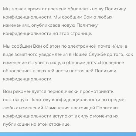
Мы можем время от времени обновлять нашу Политику
конфиденциальности. Мы сообщим Вам о любых
изменениях, опубликовав новую Политику
конфиденциальности на этой странице.
Мы сообщим Вам об этом по электронной почте и/или в
виде заметного уведомления в Нашей Службе до того, как
изменение вступит в силу, и обновим дату «Последнее
обновление» в верхней части настоящей Политики
конфиденциальности.
Вам рекомендуется периодически просматривать
настоящую Политику конфиденциальности на предмет
любых изменений. Изменения настоящей Политики
конфиденциальности вступают в силу с момента их
публикации на этой странице.