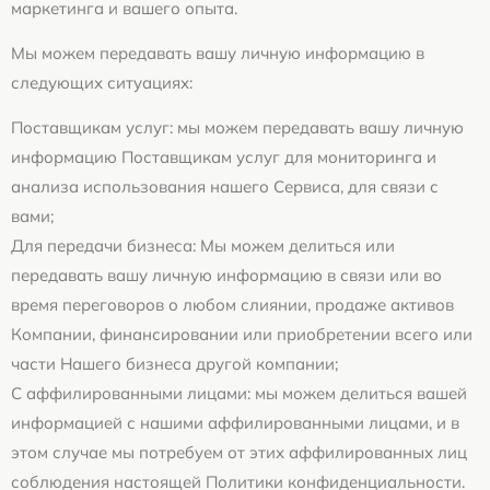
маркетинга и вашего опыта.
Мы можем передавать вашу личную информацию в
следующих ситуациях:
Поставщикам услуг: мы можем передавать вашу личную
информацию Поставщикам услуг для мониторинга и
анализа использования нашего Сервиса, для связи с
вами;
Для передачи бизнеса: Мы можем делиться или
передавать вашу личную информацию в связи или во
время переговоров о любом слиянии, продаже активов
Компании, финансировании или приобретении всего или
части Нашего бизнеса другой компании;
С аффилированными лицами: мы можем делиться вашей
информацией с нашими аффилированными лицами, и в
этом случае мы потребуем от этих аффилированных лиц
соблюдения настоящей Политики конфиденциальности.