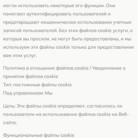
могли использовать некоторые его функции. Они
помогают аутентифицировать пользователей и
предотвращают мошенническое использование учетных
записей пользователей. Без этих файлов cookie услуги, о
которых вы просили, не могут быть предоставлены, и мы
используем эти файлы cookie только для предоставления
вам этих услуг.
Политика в отношении файлов cookie / Уведомление о
принятии файлов cookie
Тип: постоянные файлы cookie
Под управлением: Мы
Цель: Эти файлы cookie определяют, согласились ли
пользователи на использование файлов cookie на Веб-
сайте.
Функциональные файлы cookie