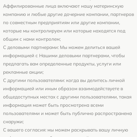
Аффилированные лица включают нашу материнскую
компанию и любые другие дочерние компании, партнеров
по совместным предприятиям или другие компании,
которые мы контролируем или которые находятся под
общим с нами контролем;
С деловыми партнерами: Мы можем делиться вашей
информацией с Нашими деловыми партнерами, чтобы
предлагать вам определенные продукты, услуги или
рекламные акции;
С другими пользователями: когда вы делитесь личной
информацией или иным образом взаимодействуете в
общедоступных местах с другими пользователями, такая
информация может быть просмотрена всеми
пользователями и может быть публично распространена
снаружи;
С вашего согласия: мы можем раскрывать вашу личную