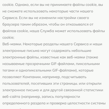
cookie. Однако, если вы не принимаете файлы cookie, вы
не сможете использовать некоторые части нашего
Сервиса. Если вы не изменили настройки своего
браузера таким образом, чтобы он отказывался от
файлов cookie, наша Служба может использовать файлы
cookie;
Веб-маяки. Некоторые разделы нашего Сервиса и наши
электронные письма могут содержать небольшие
электронные файлы, известные как веб-маяки (также
называемые прозрачными GIF-файлами, пиксельными
тегами и однопиксельными GIF-файлами), которые
позволяют Компании, например, подсчитывать
пользователей, посетивших эти страницы. или открыли
электронное письмо и для другой связанной статистики
веб-сайта (например, запись популярности
определенного раздела и проверка целостности системы