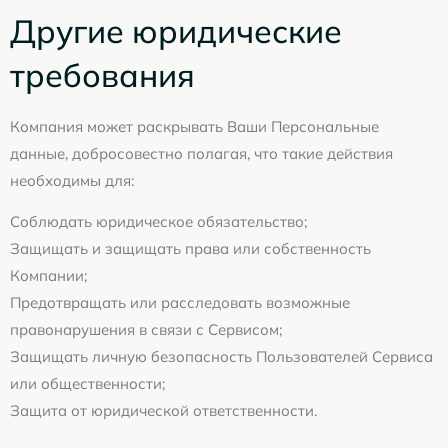
Другие юридические
требования
Компания может раскрывать Ваши Персональные
данные, добросовестно полагая, что такие действия
необходимы для:
Соблюдать юридическое обязательство;
Защищать и защищать права или собственность
Компании;
Предотвращать или расследовать возможные
правонарушения в связи с Сервисом;
Защищать личную безопасность Пользователей Сервиса
или общественности;
Защита от юридической ответственности.