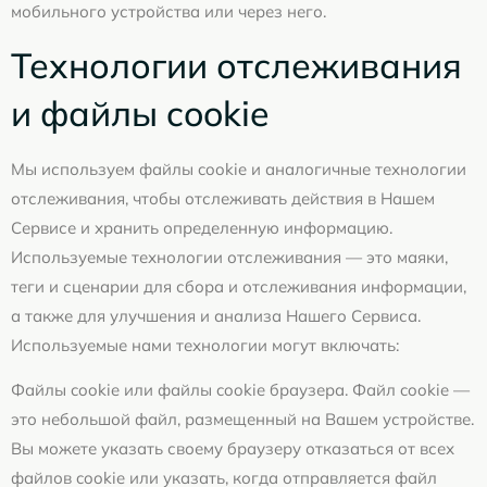
мобильного устройства или через него.
Технологии отслеживания
и файлы cookie
Мы используем файлы cookie и аналогичные технологии
отслеживания, чтобы отслеживать действия в Нашем
Сервисе и хранить определенную информацию.
Используемые технологии отслеживания — это маяки,
теги и сценарии для сбора и отслеживания информации,
а также для улучшения и анализа Нашего Сервиса.
Используемые нами технологии могут включать:
Файлы cookie или файлы cookie браузера. Файл cookie —
это небольшой файл, размещенный на Вашем устройстве.
Вы можете указать своему браузеру отказаться от всех
файлов cookie или указать, когда отправляется файл