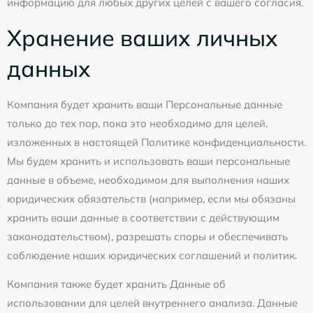
информацию для любых других целей с вашего согласия.
Хранение ваших личных
данных
Компания будет хранить ваши Персональные данные
только до тех пор, пока это необходимо для целей,
изложенных в настоящей Политике конфиденциальности.
Мы будем хранить и использовать ваши персональные
данные в объеме, необходимом для выполнения наших
юридических обязательств (например, если мы обязаны
хранить ваши данные в соответствии с действующим
законодательством), разрешать споры и обеспечивать
соблюдение наших юридических соглашений и политик.
Компания также будет хранить Данные об
использовании для целей внутреннего анализа. Данные