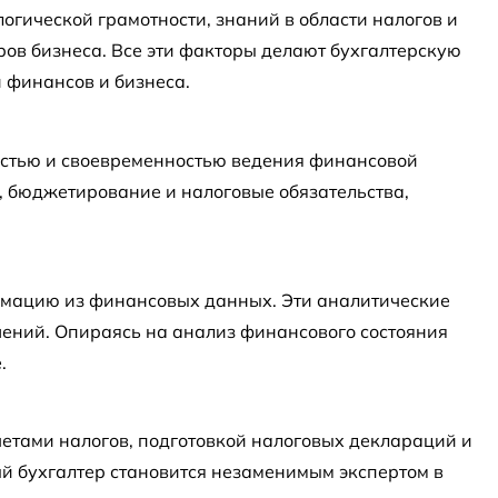
огической грамотности, знаний в области налогов и
ров бизнеса. Все эти факторы делают бухгалтерскую
и финансов и бизнеса.
ностью и своевременностью ведения финансовой
, бюджетирование и налоговые обязательства,
ормацию из финансовых данных. Эти аналитические
ений. Опираясь на анализ финансового состояния
.
етами налогов, подготовкой налоговых деклараций и
й бухгалтер становится незаменимым экспертом в