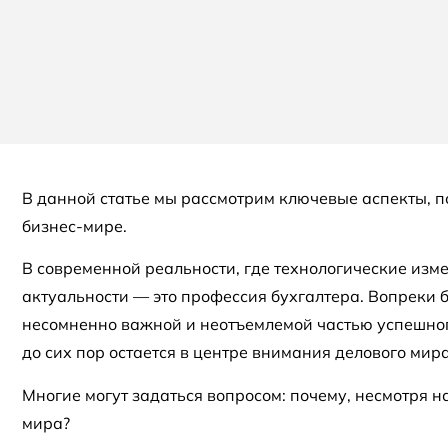
В данной статье мы рассмотрим ключевые аспекты, 
бизнес-мире.
В современной реальности, где технологические изм
актуальности — это профессия бухгалтера. Вопреки 
несомненно важной и неотъемлемой частью успешног
до сих пор остается в центре внимания делового мира
Многие могут задаться вопросом: почему, несмотря н
мира?