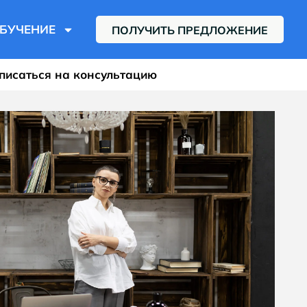
БУЧЕНИЕ
ПОЛУЧИТЬ ПРЕДЛОЖЕНИЕ
писаться на консультацию