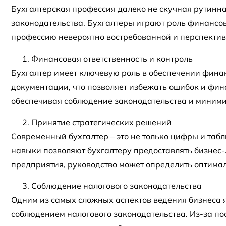
Бухгалтерская профессия далеко не скучная рутинная
законодательства. Бухгалтеры играют роль финансов
профессию невероятно востребованной и перспективно
Финансовая ответственность и контроль
Бухгалтер имеет ключевую роль в обеспечении финан
документации, что позволяет избежать ошибок и фин
обеспечивая соблюдение законодательства и миним
Принятие стратегических решений
Современный бухгалтер – это не только цифры и та
навыки позволяют бухгалтеру предоставлять бизнес
предприятия, руководство может определить оптима
Соблюдение налогового законодательства
Одним из самых сложных аспектов ведения бизнеса 
соблюдением налогового законодательства. Из-за п