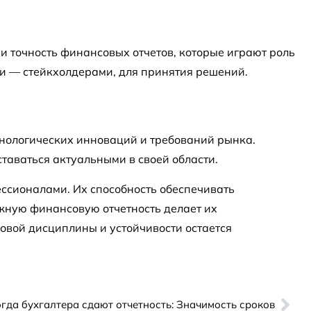
 и точность финансовых отчетов, которые играют роль
и — стейкхолдерами, для принятия решений.
хнологических инноваций и требований рынка.
таваться актуальными в своей области.
ессионалами. Их способность обеспечивать
жную финансовую отчетность делает их
овой дисциплины и устойчивости остается
гда бухгалтера сдают отчетность: Значимость сроков