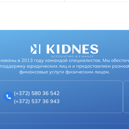
нованы в 2013 году командой специалистов. Мы обеспе
поддержку юридических лиц и и предоставляем разно
финансовые услуги физическим лицам.
(+372) 580 36 542
(+372) 537 36 943