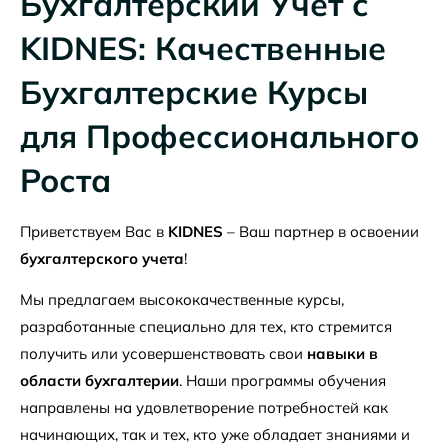
Бухгалтерский Учет с
KIDNES: Качественные
Бухгалтерские Курсы
для Профессионального
Роста
Приветствуем Вас в
KIDNES
– Ваш партнер в освоении
бухгалтерского учета
!
Мы предлагаем высококачественные курсы,
разработанные специально для тех, кто стремится
получить или усовершенствовать свои
навыки в
области бухгалтерии
. Наши программы обучения
направлены на удовлетворение потребностей как
начинающих, так и тех, кто уже обладает знаниями и