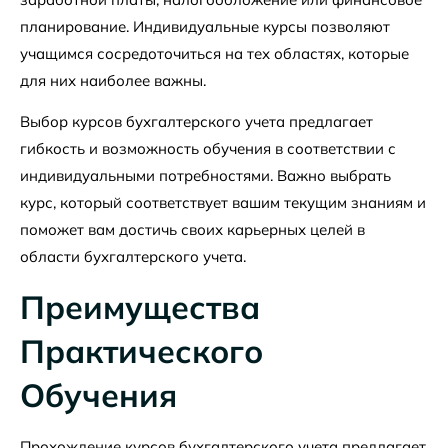
планирование. Индивидуальные курсы позволяют
учащимся сосредоточиться на тех областях, которые
для них наиболее важны.
Выбор курсов бухгалтерского учета предлагает
гибкость и возможность обучения в соответствии с
индивидуальными потребностями. Важно выбрать
курс, который соответствует вашим текущим знаниям и
поможет вам достичь своих карьерных целей в
области бухгалтерского учета.
Преимущества
Практического
Обучения
Прохождение курсов бухгалтерского учета предлагает