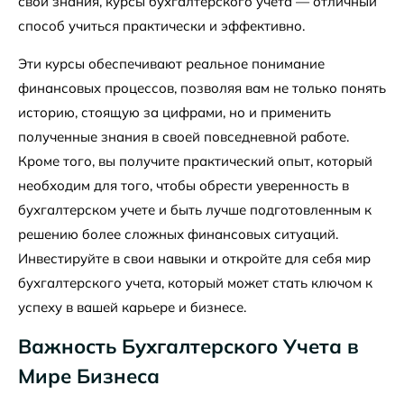
свои знания, курсы бухгалтерского учета — отличный
способ учиться практически и эффективно.
Эти курсы обеспечивают реальное понимание
финансовых процессов, позволяя вам не только понять
историю, стоящую за цифрами, но и применить
полученные знания в своей повседневной работе.
Кроме того, вы получите практический опыт, который
необходим для того, чтобы обрести уверенность в
бухгалтерском учете и быть лучше подготовленным к
решению более сложных финансовых ситуаций.
Инвестируйте в свои навыки и откройте для себя мир
бухгалтерского учета, который может стать ключом к
успеху в вашей карьере и бизнесе.
Важность Бухгалтерского Учета в
Мире Бизнеса