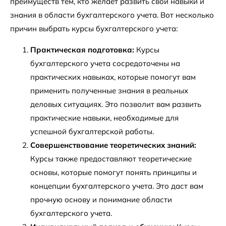
преимуществ тем, кто желает развить свои навыки и
знания в области бухгалтерского учета. Вот несколько
причин выбрать курсы бухгалтерского учета:
Практическая подготовка:
Курсы
бухгалтерского учета сосредоточены на
практических навыках, которые помогут вам
применить полученные знания в реальных
деловых ситуациях. Это позволит вам развить
практические навыки, необходимые для
успешной бухгалтерской работы.
Совершенствование теоретических знаний:
Курсы также предоставляют теоретические
основы, которые помогут понять принципы и
концепции бухгалтерского учета. Это даст вам
прочную основу и понимание области
бухгалтерского учета.