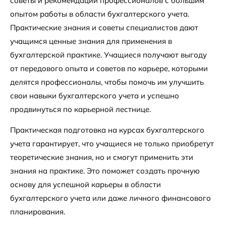
советы и рекомендации профессионалов с большим
опытом работы в области бухгалтерского учета.
Практические знания и советы специалистов дают
учащимся ценные знания для применения в
бухгалтерской практике. Учащиеся получают выгоду
от передового опыта и советов по карьере, которыми
делятся профессионалы, чтобы помочь им улучшить
свои навыки бухгалтерского учета и успешно
продвинуться по карьерной лестнице.
Практическая подготовка на курсах бухгалтерского
учета гарантирует, что учащиеся не только приобретут
теоретические знания, но и смогут применить эти
знания на практике. Это поможет создать прочную
основу для успешной карьеры в области
бухгалтерского учета или даже личного финансового
планирования.