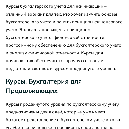
Курсы бухгалтерского учета для начинающих –
отличный вариант для тех, кто хочет изучить основы
бухгалтерского учета и понять принципы финансового
учета. Эти курсы посвящены принципам
бухгалтерского учета, финансовой отчетности,
программному обеспечению для бухгалтерского учета
и анализу финансовой отчетности. Курсы для
начинающих обеспечивают прочную основу и
подготавливают вас к курсам продвинутого уровня.
Курсы, Бухгалтерия для
Продолжающих
Курсы продвинутого уровня по бухгалтерскому учету
предназначены для людей, которые уже имеют
базовое представление о бухгалтерском учете и хотят
углубить свои навыки и расширить свои знания по