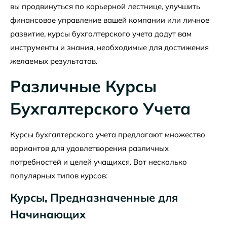
вы продвинуться по карьерной лестнице, улучшить
финансовое управление вашей компании или личное
развитие, курсы бухгалтерского учета дадут вам
инструменты и знания, необходимые для достижения
желаемых результатов.
Различные Курсы
Бухгалтерского Учета
Курсы бухгалтерского учета предлагают множество
вариантов для удовлетворения различных
потребностей и целей учащихся. Вот несколько
популярных типов курсов:
Курсы, Предназначенные для
Начинающих