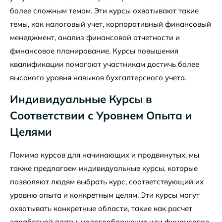
более сложным темам. Эти курсы охватывают такие
темы, как налоговый учет, корпоративный финансовый
менеджмент, анализ финансовой отчетности и
финансовое планирование. Курсы повышения
квалификации помогают участникам достичь более
высокого уровня навыков бухгалтерского учета.
Индивидуальные Курсы в
Соответствии с Уровнем Опыта и
Целями
Помимо курсов для начинающих и продвинутых, мы
также предлагаем индивидуальные курсы, которые
позволяют людям выбрать курс, соответствующий их
уровню опыта и конкретным целям. Эти курсы могут
охватывать конкретные области, такие как расчет
заработной платы, налогообложение или финансовое