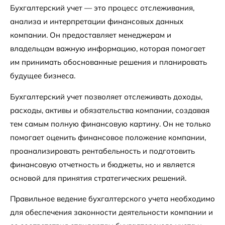
Бухгалтерский учет — это процесс отслеживания,
анализа и интерпретации финансовых данных
компании. Он предоставляет менеджерам и
владельцам важную информацию, которая помогает
им принимать обоснованные решения и планировать
будущее бизнеса.
Бухгалтерский учет позволяет отслеживать доходы,
расходы, активы и обязательства компании, создавая
тем самым полную финансовую картину. Он не только
помогает оценить финансовое положение компании,
проанализировать рентабельность и подготовить
финансовую отчетность и бюджеты, но и является
основой для принятия стратегических решений.
Правильное ведение бухгалтерского учета необходимо
для обеспечения законности деятельности компании и