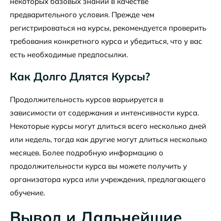
некоторых базовых знаний в качестве
предварительного условия. Прежде чем
регистрироваться на курсы, рекомендуется проверить
требования конкретного курса и убедиться, что у вас
есть необходимые предпосылки.
Как Долго Длятся Курсы?
Продолжительность курсов варьируется в
зависимости от содержания и интенсивности курса.
Некоторые курсы могут длиться всего несколько дней
или недель, тогда как другие могут длиться несколько
месяцев. Более подробную информацию о
продолжительности курса вы можете получить у
организатора курса или учреждения, предлагающего
обучение.
Вывод и Дальнейшие