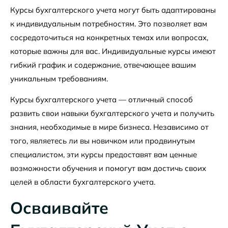
Курсы бухгалтерского учета могут быть адаптированы
к индивидуальным потребностям. Это позволяет вам
сосредоточиться на конкретных темах или вопросах,
которые важны для вас. Индивидуальные курсы имеют
гибкий график и содержание, отвечающее вашим
уникальным требованиям.
Курсы бухгалтерского учета — отличный способ
развить свои навыки бухгалтерского учета и получить
знания, необходимые в мире бизнеса. Независимо от
того, являетесь ли вы новичком или продвинутым
специалистом, эти курсы предоставят вам ценные
возможности обучения и помогут вам достичь своих
целей в области бухгалтерского учета.
Осваивайте