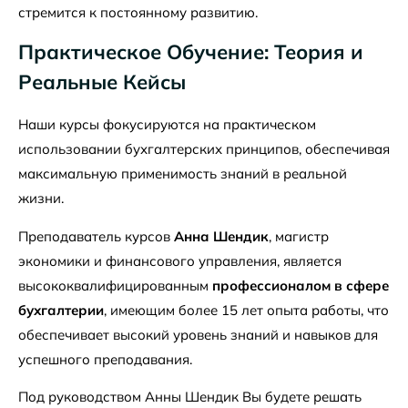
стремится к постоянному развитию.
Практическое Обучение: Теория и
Реальные Кейсы
Наши курсы фокусируются на практическом
использовании бухгалтерских принципов, обеспечивая
максимальную применимость знаний в реальной
жизни.
Преподаватель курсов
Анна Шендик
, магистр
экономики и финансового управления, является
высококвалифицированным
профессионалом в сфере
бухгалтерии
, имеющим более 15 лет опыта работы, что
обеспечивает высокий уровень знаний и навыков для
успешного преподавания.
Под руководством Анны Шендик Вы будете решать