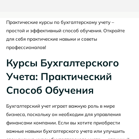
Практические курсы по бухгалтерскому учету –
простой и эффективный способ обучения. Откройте
для себя практические навыки и советы
профессионалов!
Курсы Бухгалтерского
Учета: Практический
Способ Обучения
Бухгалтерский учет играет важную роль в мире
бизнеса, поскольку он необходим для управления
финансами компании. Если вы хотите приобрести
важные навыки бухгалтерского учета или улучшить