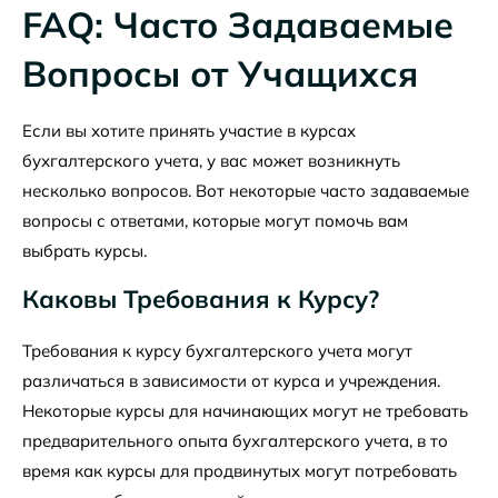
FAQ: Часто Задаваемые
Вопросы от Учащихся
Если вы хотите принять участие в курсах
бухгалтерского учета, у вас может возникнуть
несколько вопросов. Вот некоторые часто задаваемые
вопросы с ответами, которые могут помочь вам
выбрать курсы.
Каковы Требования к Курсу?
Требования к курсу бухгалтерского учета могут
различаться в зависимости от курса и учреждения.
Некоторые курсы для начинающих могут не требовать
предварительного опыта бухгалтерского учета, в то
время как курсы для продвинутых могут потребовать