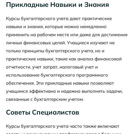
Прикладные Навыки и Знания
Курсы бухгалтерского учета дают практические
навыки и знания, которые можно немедленно
применить на рабочем месте или даже для достижения
личных финансовых целей. Учащиеся изучают не
только принципы бухгалтерского учета, но и
практические навыки, такие как анализ финансовой
отчетности, учет затрат, налоговый учет и
использование бухгалтерского программного
обеспечения. Эти прикладные навыки позволяют
учащимся эффективно и надежно выполнять задачи,
связанные с бухгалтерским учетом.
Советы Специалистов
Курсы бухгалтерского учета часто также включают