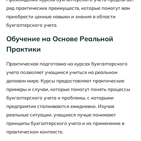
ряд практических преимуществ, которые помогут вам
приобрести ценные навыки и знания в области
бухгалтерского учета.
Обучение на Основе Реальной
Практики
Практическая подготовка на курсах бухгалтерского
учета позволяет учащимся учиться на реальном
деловом мире. Курсы предоставляют практические
примеры и случаи, которые помогут понять процессы
бухгалтерского учета и проблемы, с которыми
предприятия сталкиваются ежедневно. Изучая
реальные ситуации, учащиеся лучше понимают
принципы бухгалтерского учета и их применение в
практическом контексте.