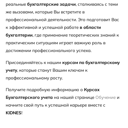
реальные
бухгалтерские задачи
, сталкиваясь с теми
же вызовами, которые Вы встретите в
профессиональной деятельности. Это подготовит Вас
к эффективной и успешной работе
в области
бухгалтерии
, где применение теоретических знаний к
практическим ситуациям играет важную роль в
достижении профессионального успеха.
Присоединяйтесь к нашим
курсам по бухгалтерскому
учету
, которые станут Вашим ключом к
профессиональному росту.
Получите подробную информацию о
Курсах
Бухгалтерского учета
на нашей странице
Обучение
и
начните свой путь к успешной карьере вместе с
KIDNES
!