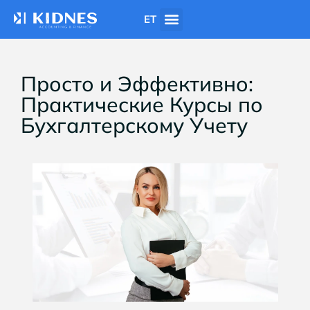
ET
Просто и Эффективно:
Практические Курсы по
Бухгалтерскому Учету