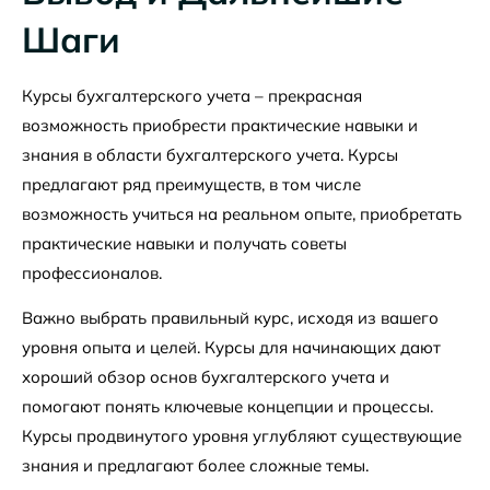
Шаги
Курсы бухгалтерского учета – прекрасная
возможность приобрести практические навыки и
знания в области бухгалтерского учета. Курсы
предлагают ряд преимуществ, в том числе
возможность учиться на реальном опыте, приобретать
практические навыки и получать советы
профессионалов.
Важно выбрать правильный курс, исходя из вашего
уровня опыта и целей. Курсы для начинающих дают
хороший обзор основ бухгалтерского учета и
помогают понять ключевые концепции и процессы.
Курсы продвинутого уровня углубляют существующие
знания и предлагают более сложные темы.