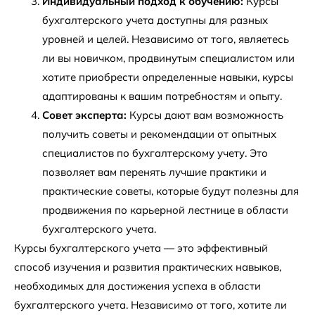
Индивидуальный подход к обучению:
Курсы
бухгалтерского учета доступны для разных
уровней и целей. Независимо от того, являетесь
ли вы новичком, продвинутым специалистом или
хотите приобрести определенные навыки, курсы
адаптированы к вашим потребностям и опыту.
Совет эксперта:
Курсы дают вам возможность
получить советы и рекомендации от опытных
специалистов по бухгалтерскому учету. Это
позволяет вам перенять лучшие практики и
практические советы, которые будут полезны для
продвижения по карьерной лестнице в области
бухгалтерского учета.
Курсы бухгалтерского учета — это эффективный
способ изучения и развития практических навыков,
необходимых для достижения успеха в области
бухгалтерского учета. Независимо от того, хотите ли