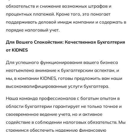
обязательств и снижение возможных штрафов и
процентных платежей. Кроме того, это помогает
поддерживать деловой имидж компании и содержать в
порядке налоговый учет.
Для Вашего Спокойствия: Качественная Бухгалтерия
от KIDNES
Для успешного функционирования вашего бизнеса
неотъемлемо внимание к бухгалтерским аспектам, и
мы, в компании KIDNES, готовы предложить вам наши
высококвалифицированные услуги бухгалтера.
Наша команда профессионалов с богатым опытом в
области бухгалтерии гарантирует не только точное и
своевременное ведение учета, но и активное
содействие в соблюдении налоговых обязательств. Мы
стремимся обеспечить надежную финансовую