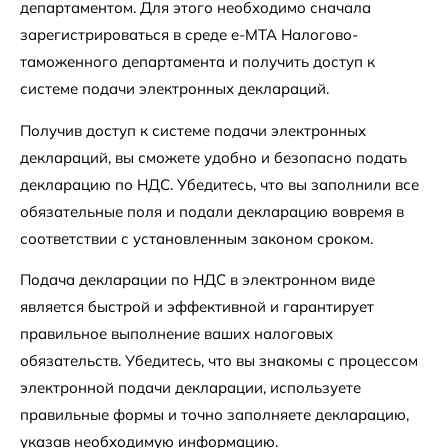
департаментом. Для этого необходимо сначала
зарегистрироваться в среде e-MTA Налогово-
таможенного департамента и получить доступ к
системе подачи электронных деклараций.
Получив доступ к системе подачи электронных
деклараций, вы сможете удобно и безопасно подать
декларацию по НДС. Убедитесь, что вы заполнили все
обязательные поля и подали декларацию вовремя в
соответствии с установленным законом сроком.
Подача декларации по НДС в электронном виде
является быстрой и эффективной и гарантирует
правильное выполнение ваших налоговых
обязательств. Убедитесь, что вы знакомы с процессом
электронной подачи декларации, используете
правильные формы и точно заполняете декларацию,
указав необходимую информацию.