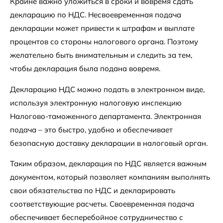
Крайне важно уложиться в сроки и вовремя сдать
декларацию по НДС. Несвоевременная подача
декларации может привести к штрафам и выплате
процентов со стороны налогового органа. Поэтому
желательно быть внимательным и следить за тем,
чтобы декларация была подана вовремя.
Декларацию НДС можно подать в электронном виде,
используя электронную налоговую инспекцию
Налогово-таможенного департамента. Электронная
подача – это быстро, удобно и обеспечивает
безопасную доставку декларации в налоговый орган.
Таким образом, декларация по НДС является важным
документом, который позволяет компаниям выполнять
свои обязательства по НДС и декларировать
соответствующие расчеты. Своевременная подача
обеспечивает бесперебойное сотрудничество с