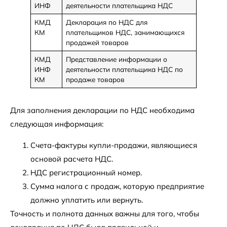
ИНФ
деятельности плательщика НДС
КМД
Декларация по НДС для
КМ
плательщиков НДС, занимающихся
продажей товаров
КМД
Представление информации о
ИНФ
деятельности плательщика НДС по
КМ
продаже товаров
Для заполнения декларации по НДС необходима
следующая информация:
Счета-фактуры купли-продажи, являющиеся
основой расчета НДС.
НДС регистрационный номер.
Сумма налога с продаж, которую предприятие
должно уплатить или вернуть.
Точность и полнота данных важны для того, чтобы