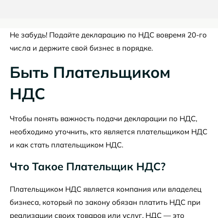
Не забудь! Подайте декларацию по НДС вовремя 20-го
числа и держите свой бизнес в порядке.
Быть Плательщиком
НДС
Чтобы понять важность подачи декларации по НДС,
необходимо уточнить, кто является плательщиком НДС
и как стать плательщиком НДС.
Что Такое Плательщик НДС?
Плательщиком НДС является компания или владелец
бизнеса, который по закону обязан платить НДС при
реализации своих товаров или услуг. НДС — это