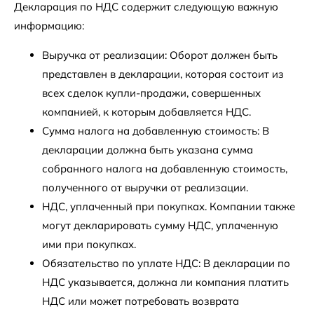
Декларация по НДС содержит следующую важную
информацию:
Выручка от реализации: Оборот должен быть
представлен в декларации, которая состоит из
всех сделок купли-продажи, совершенных
компанией, к которым добавляется НДС.
Сумма налога на добавленную стоимость: В
декларации должна быть указана сумма
собранного налога на добавленную стоимость,
полученного от выручки от реализации.
НДС, уплаченный при покупках. Компании также
могут декларировать сумму НДС, уплаченную
ими при покупках.
Обязательство по уплате НДС: В декларации по
НДС указывается, должна ли компания платить
НДС или может потребовать возврата