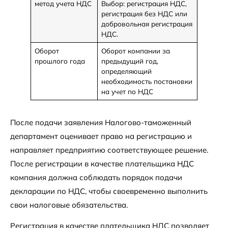
метод учета НДС
Выбор: регистрация НДС,
регистрация без НДС или
добровольная регистрация
НДС.
Оборот
Оборот компании за
прошлого года
предыдущий год,
определяющий
необходимость постановки
на учет по НДС
После подачи заявления Налогово-таможенный
департамент оценивает право на регистрацию и
направляет предприятию соответствующее решение.
После регистрации в качестве плательщика НДС
компания должна соблюдать порядок подачи
декларации по НДС, чтобы своевременно выполнить
свои налоговые обязательства.
Регистрация в качестве плательщика НДС позволяет