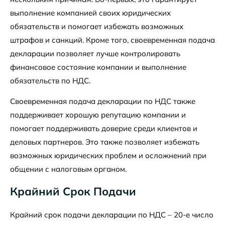
выполнение компанией своих юридических
обязательств и помогает избежать возможных
штрафов и санкций. Кроме того, своевременная подача
декларации позволяет лучше контролировать
финансовое состояние компании и выполнение
обязательств по НДС.
Своевременная подача декларации по НДС также
поддерживает хорошую репутацию компании и
помогает поддерживать доверие среди клиентов и
деловых партнеров. Это также позволяет избежать
возможных юридических проблем и осложнений при
общении с налоговым органом.
Крайний Срок Подачи
Крайний срок подачи декларации по НДС – 20-е число