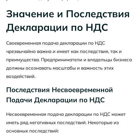
Значение и Последствия
Декларации по НДС
Своевременная подача декларации по НДС
чрезвычайно важна и имеет как последствия, так и
преимущества. Предприниматели и владельцы бизнеса
должны осознавать масштабы и важность этих
воздействий.
Последствия Несвоевременной
Подачи Декларации по НДС
Несвоевременная подача декларации по НДС может
иметь ряд негативных последствий. Некоторые из
основных последствий: