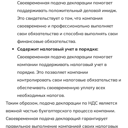
Своевременная подача декларации помогает
поддерживать положительный деловой имидж.
Это свидетельствует о том, что компания
своевременно и профессионально выполняет
свои обязательства и способна выполнять свои
финансовые обязательства.
Содержит налоговый учет в порядке:
Своевременная подача декларации помогает
компании поддерживать налоговый учет в
порядке. Это позволяет компании
контролировать свои налоговые обязательства и
обеспечивать своевременную уплату всех
необходимых налогов.
Таким образом, подача декларации по НДС является
важной частью бухгалтерского процесса компании.
Своевременная подача деклараций гарантирует
правильное выполнение компанией своих налоговых