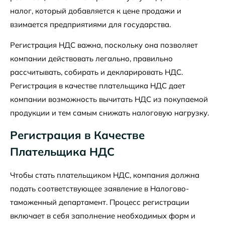
налог, который добавляется к цене продажи и
взимается предприятиями для государства.
Регистрация НДС важна, поскольку она позволяет
компании действовать легально, правильно
рассчитывать, собирать и декларировать НДС.
Регистрация в качестве плательщика НДС дает
компании возможность вычитать НДС из покупаемой
продукции и тем самым снижать налоговую нагрузку.
Регистрация в Качестве
Плательщика НДС
Чтобы стать плательщиком НДС, компания должна
подать соответствующее заявление в Налогово-
таможенный департамент. Процесс регистрации
включает в себя заполнение необходимых форм и