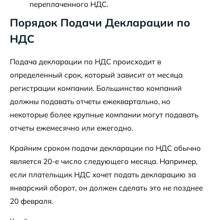
переплаченного НДС.
Порядок Подачи Декларации по
НДС
Подача декларации по НДС происходит в
определенный срок, который зависит от месяца
регистрации компании. Большинство компаний
должны подавать отчеты ежеквартально, но
некоторые более крупные компании могут подавать
отчеты ежемесячно или ежегодно.
Крайним сроком подачи декларации по НДС обычно
является 20-е число следующего месяца. Например,
если плательщик НДС хочет подать декларацию за
январский оборот, он должен сделать это не позднее
20 февраля.