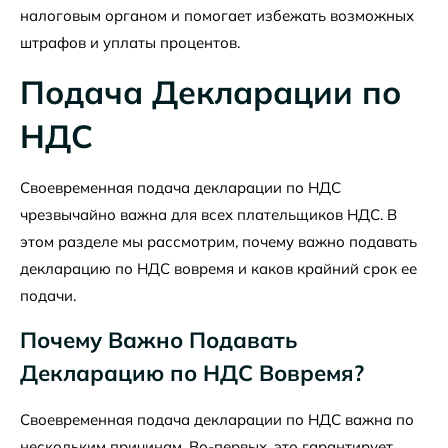
налоговым органом и помогает избежать возможных
штрафов и уплаты процентов.
Подача Декларации по
НДС
Своевременная подача декларации по НДС
чрезвычайно важна для всех плательщиков НДС. В
этом разделе мы рассмотрим, почему важно подавать
декларацию по НДС вовремя и каков крайний срок ее
подачи.
Почему Важно Подавать
Декларацию по НДС Вовремя?
Своевременная подача декларации по НДС важна по
нескольким причинам. Во-первых, это гарантирует