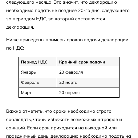
следующего месяца. Это значит, что декларацию
необходимо подать не позднее 20-го дня, следующего
за периодом НДС, за который составляется
декларация.
Ниже приведены примеры сроков подачи декларации
по НДС:
Период НДС
Крайний срок подачи
Январь
20 февраля
Февраль
20 марта
Март
20 апреля
Важно отметить, что сроки необходимо строго
соблюдать, чтобы избежать возможных штрафов и
санкций. Если срок приходится на выходной или
праздничный день, декларацию необходимо подать на