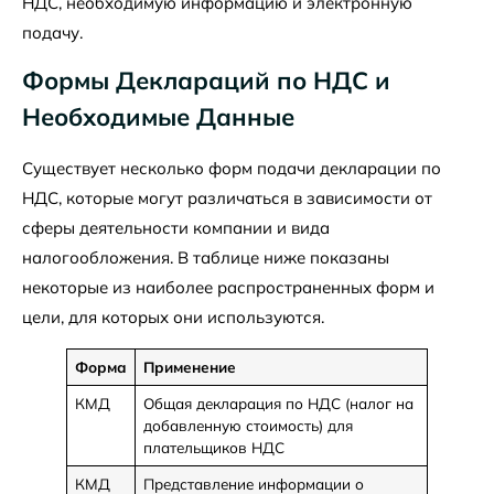
НДС, необходимую информацию и электронную
подачу.
Формы Деклараций по НДС и
Необходимые Данные
Существует несколько форм подачи декларации по
НДС, которые могут различаться в зависимости от
сферы деятельности компании и вида
налогообложения. В таблице ниже показаны
некоторые из наиболее распространенных форм и
цели, для которых они используются.
Форма
Применение
КМД
Общая декларация по НДС (налог на
добавленную стоимость) для
плательщиков НДС
КМД
Представление информации о