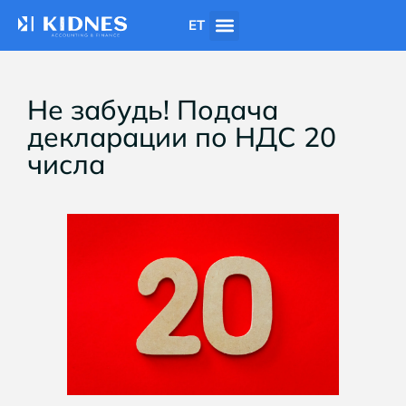
ET
Не забудь! Подача
декларации по НДС 20
числа