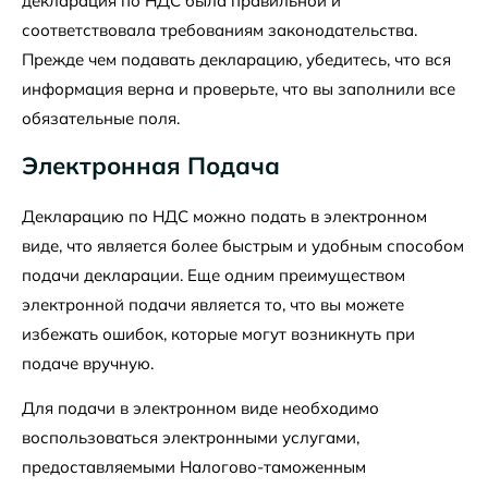
декларация по НДС была правильной и
соответствовала требованиям законодательства.
Прежде чем подавать декларацию, убедитесь, что вся
информация верна и проверьте, что вы заполнили все
обязательные поля.
Электронная Подача
Декларацию по НДС можно подать в электронном
виде, что является более быстрым и удобным способом
подачи декларации. Еще одним преимуществом
электронной подачи является то, что вы можете
избежать ошибок, которые могут возникнуть при
подаче вручную.
Для подачи в электронном виде необходимо
воспользоваться электронными услугами,
предоставляемыми Налогово-таможенным