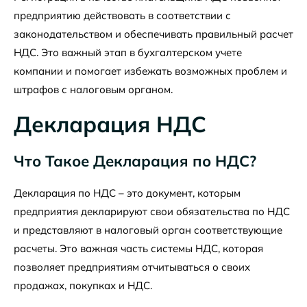
предприятию действовать в соответствии с
законодательством и обеспечивать правильный расчет
НДС. Это важный этап в бухгалтерском учете
компании и помогает избежать возможных проблем и
штрафов с налоговым органом.
Декларация НДС
Что Такое Декларация по НДС?
Декларация по НДС – это документ, которым
предприятия декларируют свои обязательства по НДС
и представляют в налоговый орган соответствующие
расчеты. Это важная часть системы НДС, которая
позволяет предприятиям отчитываться о своих
продажах, покупках и НДС.