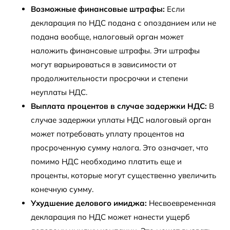
Возможные финансовые штрафы:
Если
декларация по НДС подана с опозданием или не
подана вообще, налоговый орган может
наложить финансовые штрафы. Эти штрафы
могут варьироваться в зависимости от
продолжительности просрочки и степени
неуплаты НДС.
Выплата процентов в случае задержки НДС:
В
случае задержки уплаты НДС налоговый орган
может потребовать уплату процентов на
просроченную сумму налога. Это означает, что
помимо НДС необходимо платить еще и
проценты, которые могут существенно увеличить
конечную сумму.
Ухудшение делового имиджа:
Несвоевременная
декларация по НДС может нанести ущерб