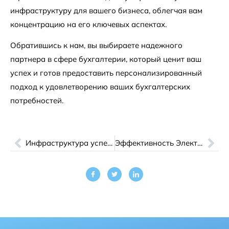
инфраструктуру для вашего бизнеса, облегчая вам
концентрацию на его ключевых аспектах.
Обратившись к нам, вы выбираете надежного
партнера в сфере бухгалтерии, который ценит ваш
успех и готов предоставить персонализированный
подход к удовлетворению ваших бухгалтерских
потребностей.
Инфраструктура успеха
Эффективность Электронных Счетов: Тайны Создания и Отправки