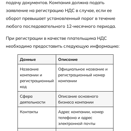
подачу документов. Компания должна подать
заявление на регистрацию НДС в случае, если ее
оборот превышает установленный порог в течение
любого последовательного 12-месячного периода.
При регистрации в качестве плательщика НДС
необходимо предоставить следующую информацию:
Данные
Описание
Название
Официальное название и
компании и
регистрационный номер
регистрационный
компании
код
Сфера
Описание основного
деятельности
бизнеса компании
Контакты
Адрес компании, номер
телефона и адрес
электронной почты