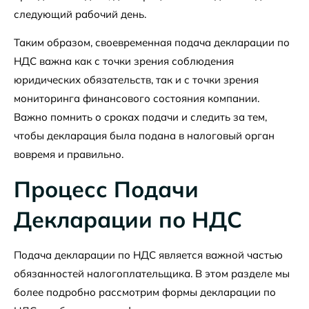
следующий рабочий день.
Таким образом, своевременная подача декларации по
НДС важна как с точки зрения соблюдения
юридических обязательств, так и с точки зрения
мониторинга финансового состояния компании.
Важно помнить о сроках подачи и следить за тем,
чтобы декларация была подана в налоговый орган
вовремя и правильно.
Процесс Подачи
Декларации по НДС
Подача декларации по НДС является важной частью
обязанностей налогоплательщика. В этом разделе мы
более подробно рассмотрим формы декларации по