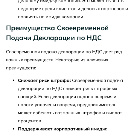
деловому имиджу компании. Это может вызвать
недоверие среди клиентов и деловых партнеров и
повлиять на имидж компании.
Преимущества Своевременной
Подачи Декларации по НДС
Своевременная подача декларации по НДС дает ряд
важных преимуществ. Некоторые из ключевых
преимуществ:
Снижает риск штрафа:
Своевременная подача
декларации по НДС снижает риск штрафных
санкций. Если декларация подана вовремя и
налоги уплачены вовремя, предприниматель
может избежать возможных штрафов и выплат
процентов.
Поддерживает корпоративный имидж: