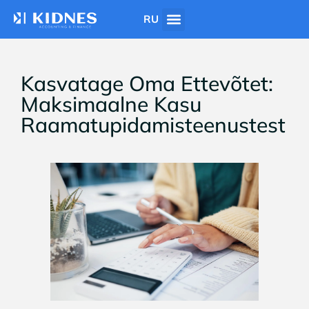
RU
Kasvatage Oma Ettevõtet:
Maksimaalne Kasu
Raamatupidamisteenustest